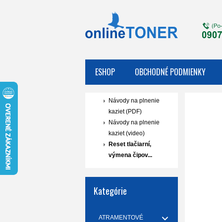
ESHOP
OBCHODNÉ PODMIENKY
Návody na plnenie
kaziet (PDF)
Návody na plnenie
kaziet (video)
Reset tlačiarní,
výmena čipov...
Kategórie
ATRAMENTOVÉ