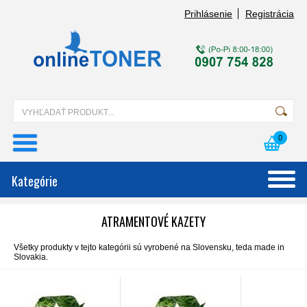
Prihlásenie
Registrácia
0
Kategórie
ATRAMENTOVÉ KAZETY
Všetky produkty v tejto kategórii sú vyrobené na Slovensku, teda made in
Slovakia.