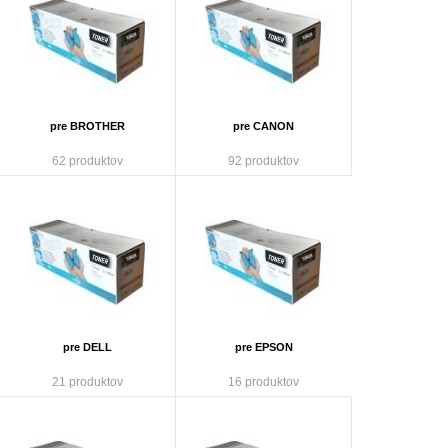
pre BROTHER
pre CANON
62 produktov
92 produktov
pre DELL
pre EPSON
21 produktov
16 produktov