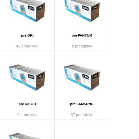
pre OKI
pre PANTUM
49 produktov
6 produktov
pre RICOH
pre SAMSUNG
6 produktov
57 produktov