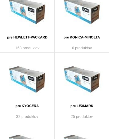
pre HEWLETT-PACKARD
pre KONICA-MINOLTA
168 produktov
6 produktov
pre KYOCERA
pre LEXMARK
32 produktov
25 produktov