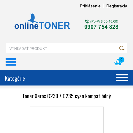
Prihlásenie
Registrácia
0
Kategórie
Toner Xerox C230 / C235 cyan kompatibilný