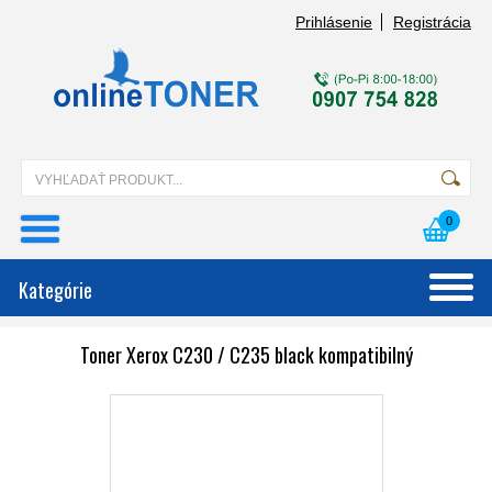
Prihlásenie
Registrácia
0
Kategórie
Toner Xerox C230 / C235 black kompatibilný