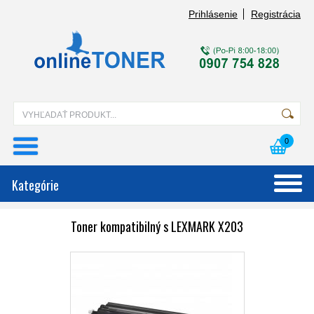
Prihlásenie
Registrácia
0
Kategórie
Toner kompatibilný s LEXMARK X203