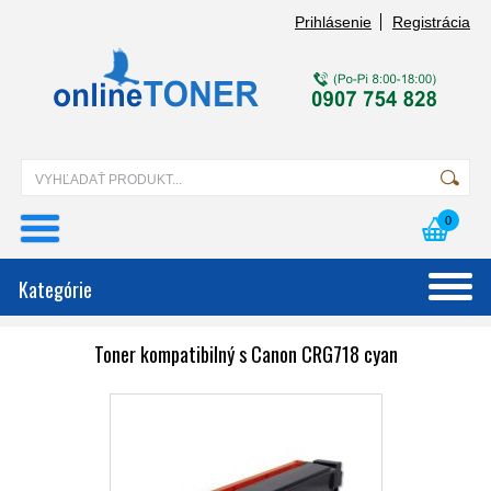
Prihlásenie
Registrácia
0
Kategórie
Toner kompatibilný s Canon CRG718 cyan