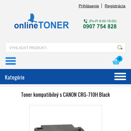
Prihlásenie
Registrácia
0
Kategórie
Toner kompatibilný s CANON CRG-710H Black