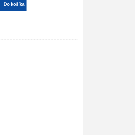
Do košíka