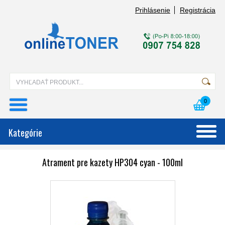
Prihlásenie
Registrácia
0
Kategórie
Atrament pre kazety HP304 cyan - 100ml