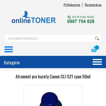
Prihlásenie
Registrácia
0
Kategórie
Atrament pre kazety Canon CLI-521 cyan 50ml