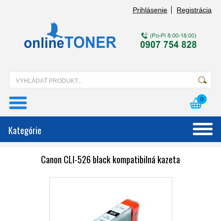
Prihlásenie
Registrácia
0
Kategórie
Canon CLI-526 black kompatibilná kazeta