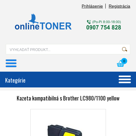
Prihlásenie
Registrácia
0
Kategórie
Kazeta kompatibilná s Brother LC980/1100 yellow