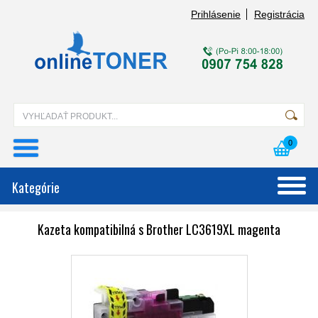
Prihlásenie
Registrácia
0
Kategórie
Kazeta kompatibilná s Brother LC3619XL magenta